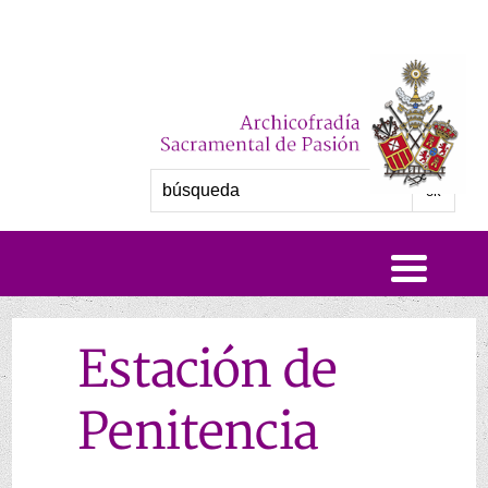
Estación de
Penitencia