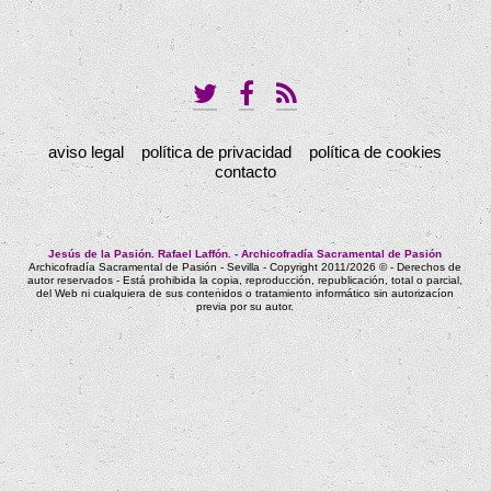
aviso legal
política de privacidad
política de cookies
contacto
Jesús de la Pasión. Rafael Laffón. - Archicofradía Sacramental de Pasión
Archicofradía Sacramental de Pasión - Sevilla - Copyright 2011/2026 © - Derechos de
autor reservados - Está prohibida la copia, reproducción, republicación, total o parcial,
del Web ni cualquiera de sus contenidos o tratamiento informático sin autorizacíon
previa por su autor.