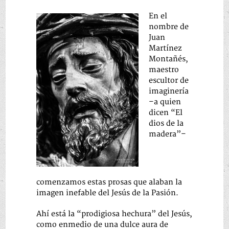
En el
nombre de
Juan
Martínez
Montañés,
maestro
escultor de
imaginería
–a quien
dicen “El
dios de la
madera”–
comenzamos estas prosas que alaban la
imagen inefable del Jesús de la Pasión.
Ahí está la “prodigiosa hechura” del Jesús,
como enmedio de una dulce aura de