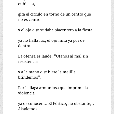
enhiesta,
gira el círculo en torno de un centro que
no es centro,
y el ojo que se daba placentero a la fiesta
ya no halla luz, el ojo mira ya por de
dentro.
La ofensa es laude: “Ufanos al mal sin
resistencia
y a la mano que hiere la mejilla
brindemos”.
Por la llaga armoniosa que imprime la
violencia
ya os conocen… El Pórtico, no obstante, y
Akademos…