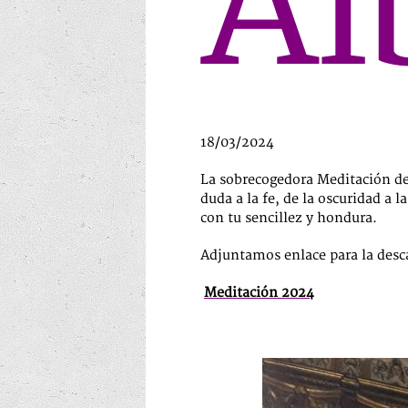
Al
18/03/2024
La sobrecogedora Meditación de 
duda a la fe, de la oscuridad a 
con tu sencillez y hondura.
Adjuntamos enlace para la desc
Meditación 2024