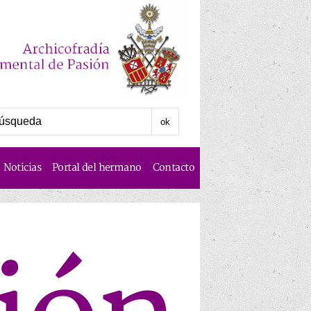
Noticias
Portal del hermano
Contacto
Historia