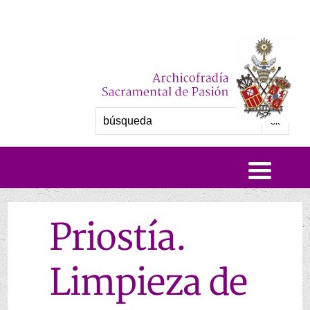
Priostía.
Limpieza de