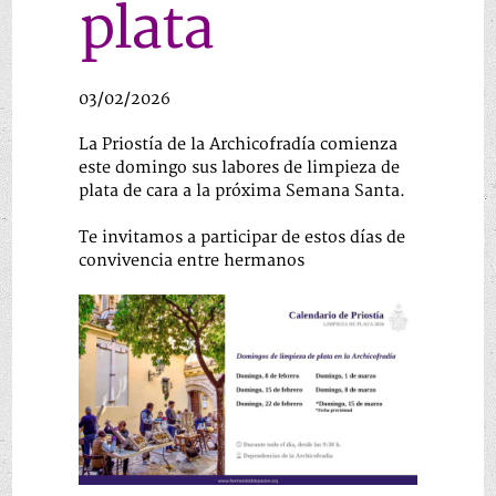
plata
03/02/2026
La Priostía de la Archicofradía comienza
este domingo sus labores de limpieza de
plata de cara a la próxima Semana Santa.
Te invitamos a participar de estos días de
convivencia entre hermanos